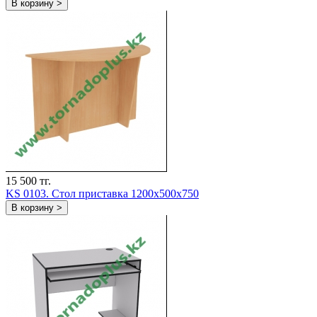
В корзину >
15 500 тг.
KS 0103. Стол приставка 1200х500х750
В корзину >