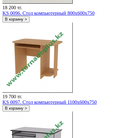
18 200 тг.
KS 0096. Стол компьютерный 800х600х750
В корзину >
19 700 тг.
KS 0097. Стол компьютерный 1100х600х750
В корзину >