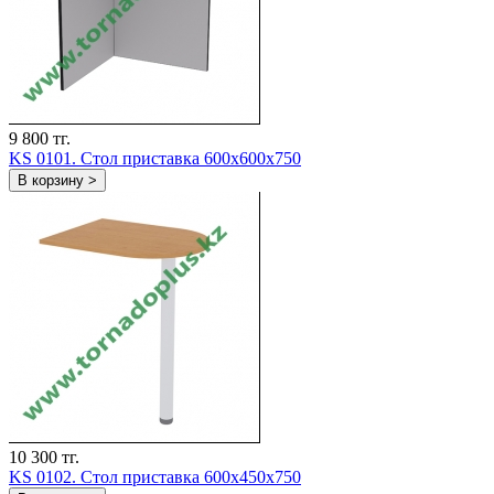
9 800 тг.
KS 0101. Стол приставка 600х600х750
В корзину >
10 300 тг.
KS 0102. Стол приставка 600х450х750