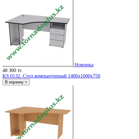
Новинка
48 300 тг.
KS 0132. Стол компьютерный 1400х1000х750
В корзину >