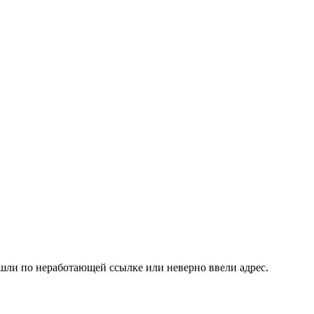
шли по неработающей ссылке или неверно ввели адрес.